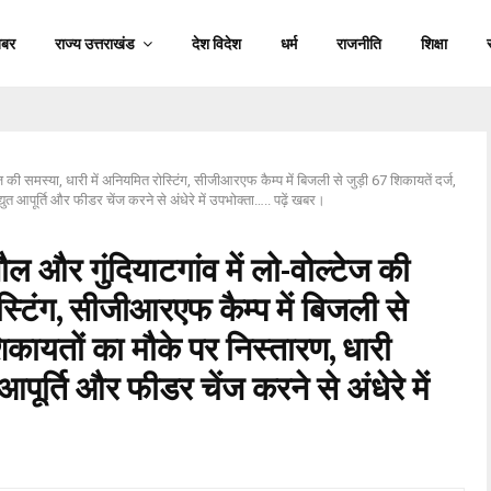
खबर
राज्य उत्तराखंड
देश विदेश
धर्म
राजनीति
शिक्षा
की समस्या, धारी में अनियमित रोस्टिंग, सीजीआरएफ कैम्प में बिजली से जुड़ी 67 शिकायतें दर्ज,
त आपूर्ति और फीडर चेंज करने से अंधेरे में उपभोक्ता….. पढ़ें खबर।
और गुंदियाटगांव में लो-वोल्टेज की
स्टिंग, सीजीआरएफ कैम्प में बिजली से
िकायतों का मौके पर निस्तारण, धारी
पूर्ति और फीडर चेंज करने से अंधेरे में