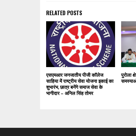
RELATED POSTS
एसएमआर जनजातीय पीजी कॉलेज
पुरोला क्
साहिया में राष्ट्रीय सेवा योजना इकाई का
समस्याओं क
शुभारंभ, छात्र बनेंगे समाज सेवा के
भागीदार – अनिल सिंह तोमर