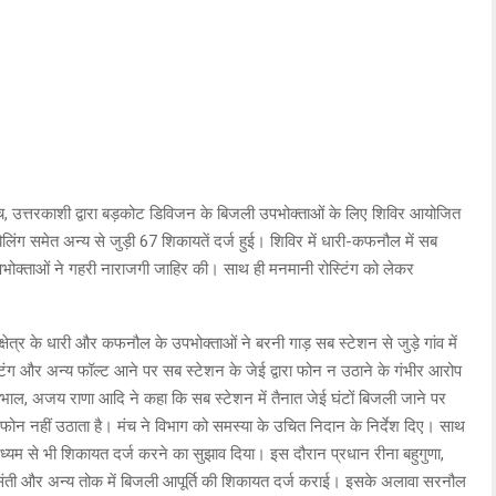
च, उत्तरकाशी द्वारा बड़कोट डिविजन के बिजली उपभोक्ताओं के लिए शिविर आयोजित
िंग समेत अन्य से जुड़ी 67 शिकायतें दर्ज हुई। शिविर में धारी-कफनौल में सब
भोक्ताओं ने गहरी नाराजगी जाहिर की। साथ ही मनमानी रोस्टिंग को लेकर
त्र के धारी और कफनौल के उपभोक्ताओं ने बरनी गाड़ सब स्टेशन से जुड़े गांव में
िंग और अन्य फॉल्ट आने पर सब स्टेशन के जेई द्वारा फोन न उठाने के गंभीर आरोप
 डोभाल, अजय राणा आदि ने कहा कि सब स्टेशन में तैनात जेई घंटों बिजली जाने पर
फोन नहीं उठाता है। मंच ने विभाग को समस्या के उचित निदान के निर्देश दिए। साथ
म से भी शिकायत दर्ज करने का सुझाव दिया। इस दौरान प्रधान रीना बहुगुणा,
 मुगरसंती और अन्य तोक में बिजली आपूर्ति की शिकायत दर्ज कराई। इसके अलावा सरनौल