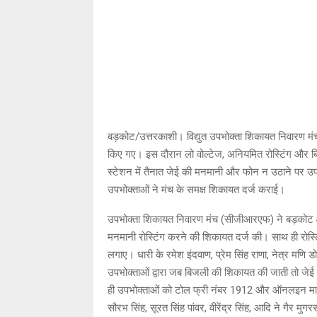
बड़कोट/उत्तरकाशी। विद्युत उपभोक्ता शिकायत निवारण मं
किए गए। इस दौरान लो वोल्टेज, अनियमित रोस्टिंग और बिल
स्टेशन में तैनात जेई की मनमानी और फोन न उठाने पर उप
उपभोक्ताओं ने मंच के समक्ष शिकायत दर्ज कराई।
उपभोक्ता शिकायत निवारण मंच (सीजीआरएफ) ने बड़कोट क्षे
मनमानी रोस्टिंग करने की शिकायत दर्ज की। साथ ही रोस्ट
लगाए। धारी के रमेश इंदवाण, प्रेम सिंह राणा, नेत्र मणि
उपभोक्ताओं द्वारा जब बिजली की शिकायत की जाती तो जेई 
ही उपभोक्ताओं को टोल फ्री नंबर 1912 और ऑनलइन माध्य
सौरभ सिंह, सूरत सिंह पांवर, वीरेंद्र सिंह, आदि ने गैर