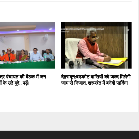
षेत्र पंचायत की बैठक में जन
देहरादून:बड़कोट वासियों को जल्द मिलेगी
े उठे मुद्दे.. पढ़ें।
जाम से निजात, शरूखेत में बनेगी पार्किंग