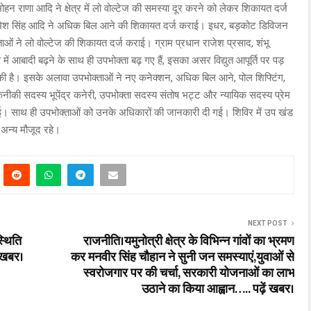
हन राणा आदि ने क्षेत्र में लो वोल्टेज की समस्या दूर करने को लेकर शिकायत दर्ज
 रमेश सिंह आदि ने अधिक बिल आने की शिकायत दर्ज कराई। इधर, बड़कोट डिविजन
्ताओं ने लो वोल्टेज की शिकायत दर्ज कराई। ग्राम प्रधान राजेश प्रसाद, शंभू
गांव में आबादी बढ़ने के साथ ही उपभोक्ता बढ़ गए हैं, इसका असर विद्युत आपूर्ति पर पड़
ांग की है। इसके अलावा उपभोक्ताओं ने नए कनेक्शन, अधिक बिल आने, पोल शिफ्टिंग,
ीकी सदस्य भूपेंद्र कनेरी, उपभोक्ता सदस्य संतोष भट्ट और न्यायिक सदस्य प्रेम
ई गई। साथ ही उपभोक्ताओं को उनके अधिकारों की जानकारी दी गई। शिविर में उप खंड
अन्य मौजूद रहे।
NEXT POST
्थिति
राजनीति।यमुनोत्री क्षेत्र के विभिन्न गांवों का भ्रमण
ं खबर।
कर मनवीर सिंह चौहान ने सुनी जन समस्याएं,युवाओं से
स्वरोजगार पर की चर्चा, सरकारी योजनाओं का लाभ
उठाने का किया आह्वान….. पढ़ें खबर।