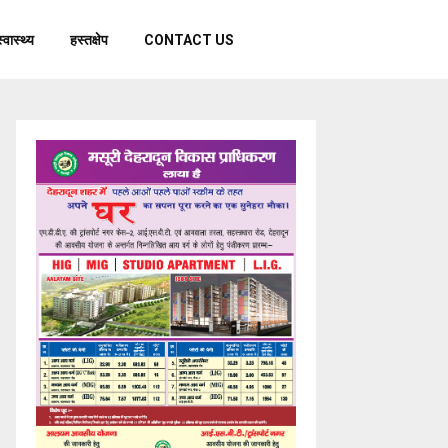
स्वास्थ्य
हस्तक्षेप
CONTACT US