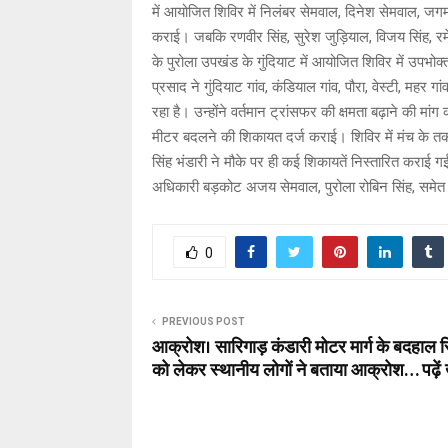
में आयोजित शिविर में निलंबर सेमवाल, दिनेश सेमवाल, जगमो
कराई। जबकि रणवीर सिंह, सुरेश जुड़ियाल, विजय सिंह,
के पुरोला उपखंड के गुंदियाट में आयोजित शिविर में उपभोक
प्रसाद ने गुंदियाट गांव, कंडियाल गांव, पौरा, वेस्टी, महर 
रहा है। उन्होंने वर्तमान ट्रांसफर की क्षमता बढ़ाने की म
मीटर बदलने की शिकायत दर्ज कराई। शिविर में मंच के तकन
सिंह भंडारी ने मौके पर ही कई शिकायतें निस्तारित करा
अधिकारी बड़कोट अजय सेमवाल, पुरोला रोबिन सिंह, समेत 
0
PREVIOUS POST
आक्रोश। सारिगाड़ कंडारी मोटर मार्ग के बदहाल स
को लेकर स्थानीय लोगों ने बताया आक्रोश… पढ़े