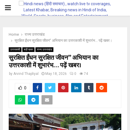
PRIMARY
MENU
Home
राज्य उत्तराखंड
सुरक्षित ईंधन सुरक्षित जीवन” अभियान का उत्तरकाशी में शुभारंभ… पढ़ें खबर।
उत्तरकाशी
बड़ी खबर
राज्य उत्तराखंड
सुरक्षित ईंधन सुरक्षित जीवन” अभियान का
उत्तरकाशी में शुभारंभ… पढ़ें खबर।
by
Arvind Thapliyal
May 18, 2026
0
74
0