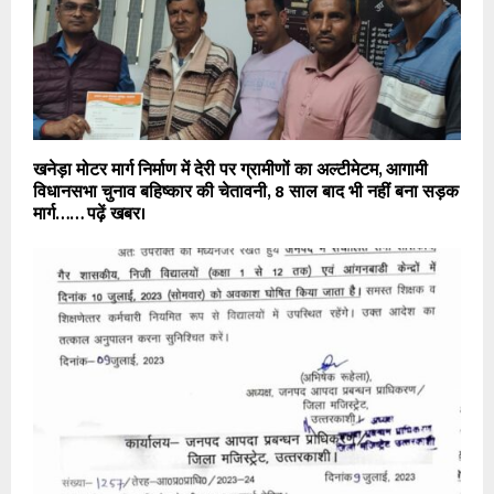
खनेड़ा मोटर मार्ग निर्माण में देरी पर ग्रामीणों का अल्टीमेटम, आगामी
विधानसभा चुनाव बहिष्कार की चेतावनी, 8 साल बाद भी नहीं बना सड़क
मार्ग…… पढ़ें खबर।