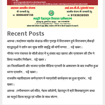
Recent Posts
आस्था।रूद्रेश्वर महादेव कंडाऊ मंदिर गृभगृह में विराजमान हुये विराजमान,सैकड़ों
श्रद्धालुओं ने दर्शन कर सुख शांति समृद्धि की मांगीं मन्नत….. पढ़ें खबर।
नौगांव नगर पंचायत के सौली क्षेत्र में भू धंसाव बढा खतरा और प्रशासन की टीम ने
किया स्थलीय निरीक्षण… पढ़ें खबर।
उप जिलाधिकारी और भाजपा प्रदेश मीडिया प्रभारी के आश्वासन के बाद स्थगित हुआ
धरना प्रदर्शन…. पढ़ें खबर।
राजकीय महाविद्यालय कर्णप्रयाग में नवप्रवेशी कार्यक्रम का हुआ शुभारंभ… पढ़ें
खबर।
आस्था ‌।श्नीसनातन धर्म मंदिर, नेहरू कॉलोनी, देहरादून में श्री शिवमहापुराण कथा
का चतुर्थ दिवस श्रद्धा एवं भक्ति के साथ संपन्न..