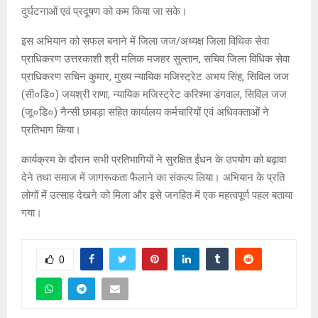
दुर्घटनाओं एवं प्रदूषण को कम किया जा सके।
इस अभियान को सफल बनाने में जिला जज/अध्यक्ष जिला विधिक सेवा
प्राधिकरण उत्तरकाशी श्री मलिक मजहर सुल्तान, सचिव जिला विधिक सेवा
प्राधिकरण सचिन कुमार, मुख्य न्यायिक मजिस्ट्रेट अभय सिंह, सिविल जज
(सी०डि०) जयश्री राणा, न्यायिक मजिस्ट्रेट करिश्मा डंगवाल, सिविल जज
(जू०डि०) नैन्सी छाबड़ा सहित कार्यालय कर्मचारियों एवं अधिवक्ताओं ने
प्रतिभाग किया।
कार्यक्रम के दौरान सभी प्रतिभागियों ने सुरक्षित ईंधन के उपयोग को बढ़ावा
देने तथा समाज में जागरूकता फैलाने का संकल्प लिया। अभियान के प्रति
लोगों में उत्साह देखने को मिला और इसे जनहित में एक महत्वपूर्ण पहल बताया
गया।
0