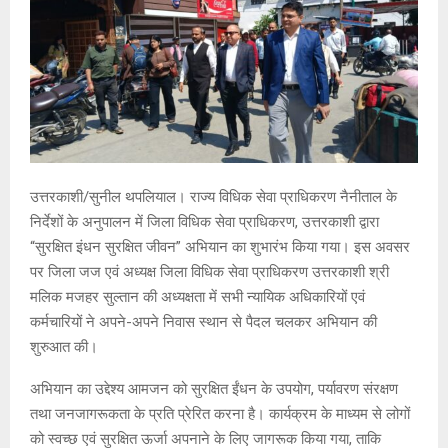
उत्तरकाशी/सुनील थपलियाल। राज्य विधिक सेवा प्राधिकरण नैनीताल के
निर्देशों के अनुपालन में जिला विधिक सेवा प्राधिकरण, उत्तरकाशी द्वारा
“सुरक्षित इंधन सुरक्षित जीवन” अभियान का शुभारंभ किया गया। इस अवसर
पर जिला जज एवं अध्यक्ष जिला विधिक सेवा प्राधिकरण उत्तरकाशी श्री
मलिक मजहर सुल्तान की अध्यक्षता में सभी न्यायिक अधिकारियों एवं
कर्मचारियों ने अपने-अपने निवास स्थान से पैदल चलकर अभियान की
शुरुआत की।
अभियान का उद्देश्य आमजन को सुरक्षित ईंधन के उपयोग, पर्यावरण संरक्षण
तथा जनजागरूकता के प्रति प्रेरित करना है। कार्यक्रम के माध्यम से लोगों
को स्वच्छ एवं सुरक्षित ऊर्जा अपनाने के लिए जागरूक किया गया, ताकि