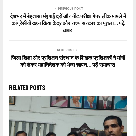
PREVIOUS POST
देशभर में बेहतासा मंहगाई दरों और नीट परीक्षा पेपर लीक मामले में
कांग्रेसीयों दहन किया केंद्र और राज्य सरकार का पूतला… पढ़ें
खबर।
NEXT POST
जिला शिक्षा और प्रशिक्षण संस्थान के शिक्षक प्रशिक्षकों ने मांगों
को लेकर महानिदेशक को भेजा ज्ञापन… पढ़ें समाचार।
RELATED POSTS