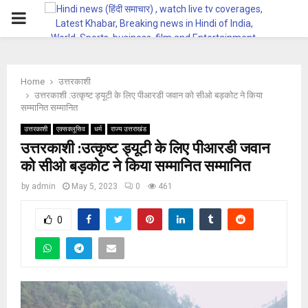
PRIMARY
MENU
Home
उत्तरकाशी
उत्तरकाशी :उत्कृष्ट ड्यूटी के लिए पीआरडी जवान को सीओ बड़कोट ने किया
सम्मानित सम्मानित
उत्तरकाशी
एक्सक्लूसिव
धर्म
राज्य उत्तराखंड
उत्तरकाशी :उत्कृष्ट ड्यूटी के लिए पीआरडी जवान
को सीओ बड़कोट ने किया सम्मानित सम्मानित
by
admin
May 5, 2023
0
461
0