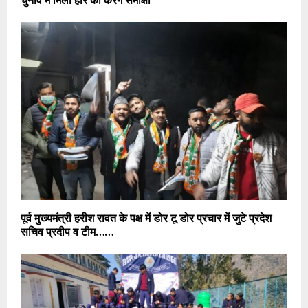
चुनाव में मिली हार की करेंगे समीक्षा
पूर्व मुख्यमंत्री हरीश रावत के पक्ष में डोर टू डोर प्रचार में जुटे प्रदेश
सचिव प्रदीप व टीम……