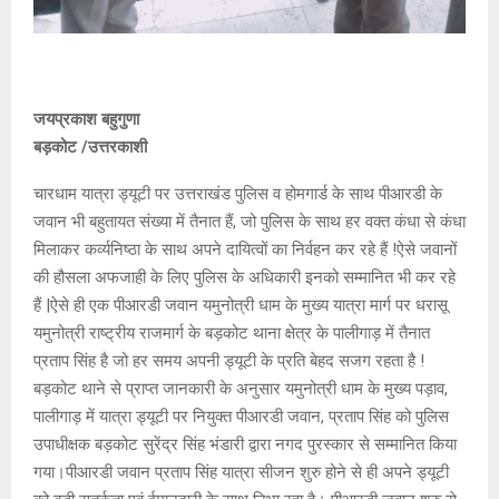
जयप्रकाश बहुगुणा
बड़कोट /उत्तरकाशी
चारधाम यात्रा ड्यूटी पर उत्तराखंड पुलिस व होमगार्ड के साथ पीआरडी के
जवान भी बहुतायत संख्या में तैनात हैं, जो पुलिस के साथ हर वक्त कंधा से कंधा
मिलाकर कर्व्यनिष्ठा के साथ अपने दायित्वों का निर्वहन कर रहे हैं !ऐसे जवानों
की हौसला अफजाही के लिए पुलिस के अधिकारी इनको सम्मानित भी कर रहे
हैं |ऐसे ही एक पीआरडी जवान यमुनोत्री धाम के मुख्य यात्रा मार्ग पर धरासू
यमुनोत्री राष्ट्रीय राजमार्ग के बड़कोट थाना क्षेत्र के पालीगाड़ में तैनात
प्रताप सिंह है जो हर समय अपनी ड्यूटी के प्रति बेहद सजग रहता है !
बड़कोट थाने से प्राप्त जानकारी के अनुसार यमुनोत्री धाम के मुख्य पड़ाव,
पालीगाड़ में यात्रा ड्यूटी पर नियुक्त पीआरडी जवान, प्रताप सिंह को पुलिस
उपाधीक्षक बड़कोट सुरेंद्र सिंह भंडारी द्वारा नगद पुरस्कार से सम्मानित किया
गया।पीआरडी जवान प्रताप सिंह यात्रा सीजन शुरु होने से ही अपने ड्यूटी