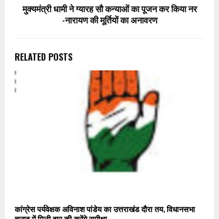
मुक्यमंत्री धामी ने ग्यारह सौ कन्याओं का पूजन कर किया नर
-नारायण की मूर्तियों का अनावरण
RELATED POSTS
कांग्रेस पर्यवेक्षक अविनाश पांडेय का उत्तराखंड दौरा तय, विधानसभा