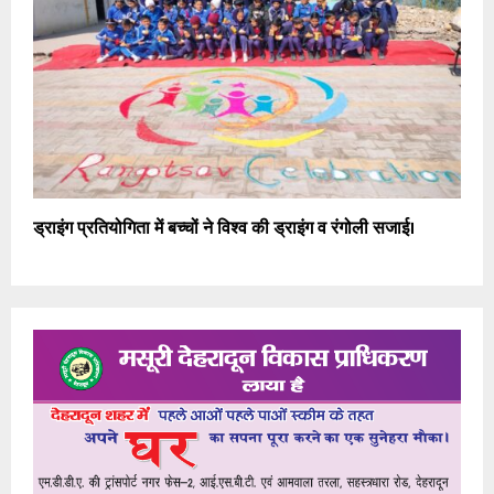
ड्राइंग प्रतियोगिता में बच्चों ने विश्व की ड्राइंग व रंगोली सजाई।