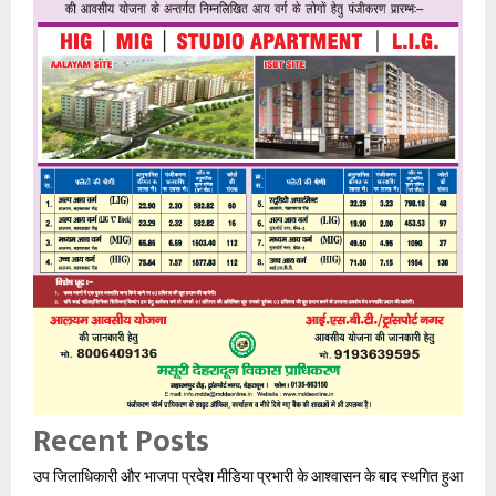
Recent Posts
उप जिलाधिकारी और भाजपा प्रदेश मीडिया प्रभारी के आश्वासन के बाद स्थगित हुआ