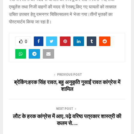
एम्बुलेंस तथा निजी वाहनों की मदद से रेस्क्यू किए गए घायलों को तत्काल
उचित उपचार हेतु रामनगर चिकित्सालय मे भेजा गया।तीनों मृतकों का
पोस्टमार्टम किया जा रहा है।
0
PREVIOUS POST
ब्रेकिंग:हरक सिंह रावत, बहु अनुकृति गुसाईं रावत कांग्रेस में
शामिल
NEXT POST
लौट के हरक कांग्रेस में आए..पढ़े वरिष्ठ पत्रकार शास्त्री की
कलम से….