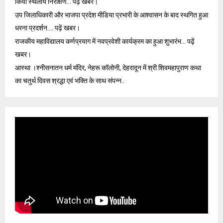
किया स्थलीय निरीक्षण… पढ़ें खबर।
उप जिलाधिकारी और भाजपा प्रदेश मीडिया प्रभारी के आश्वासन के बाद स्थगित हुआ
धरना प्रदर्शन…. पढ़ें खबर।
राजकीय महाविद्यालय कर्णप्रयाग में नवप्रवेशी कार्यक्रम का हुआ शुभारंभ… पढ़ें
खबर।
आस्था ‌।श्नीसनातन धर्म मंदिर, नेहरू कॉलोनी, देहरादून में श्री शिवमहापुराण कथा
का चतुर्थ दिवस श्रद्धा एवं भक्ति के साथ संपन्न..