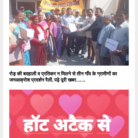
रोड़ की बदहाली व प्रतिकर न मिलने से तीन गाँव के ग्रामीणों का
जनआक्रोश प्रदर्शन रैली, पढ़े पूरी खबर…….