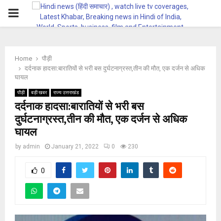
PRIMARY
MENU
Home
पौड़ी
दर्दनाक हादसा:बारातियों से भरी बस दुर्घटनाग्रस्त,तीन की मौत, एक दर्जन से अधिक
घायल
पौड़ी
बड़ी खबर
राज्य उत्तराखंड
दर्दनाक हादसा:बारातियों से भरी बस
दुर्घटनाग्रस्त,तीन की मौत, एक दर्जन से अधिक
घायल
by
admin
January 21, 2022
0
230
0