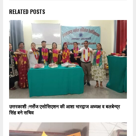
RELATED POSTS
उत्तरकाशी :नर्सेज एसोसिएशन की आशा भारद्वाज अध्यक्ष व बलबेन्द्र
सिंह बने सचिव