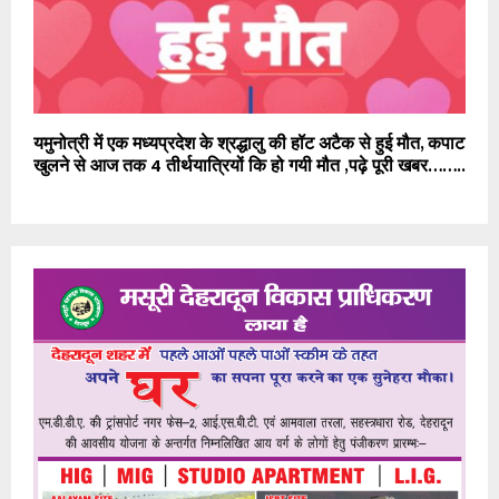
यमुनोत्री में एक मध्यप्रदेश के श्रद्धालु की हॉट अटैक से हुई मौत, कपाट
खुलने से आज तक 4 तीर्थयात्रियों कि हो गयी मौत ,पढ़े पूरी खबर……..