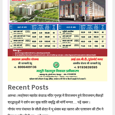
Recent Posts
आस्था।रूद्रेश्वर महादेव कंडाऊ मंदिर गृभगृह में विराजमान हुये विराजमान,सैकड़ों
श्रद्धालुओं ने दर्शन कर सुख शांति समृद्धि की मांगीं मन्नत….. पढ़ें खबर।
नौगांव नगर पंचायत के सौली क्षेत्र में भू धंसाव बढा खतरा और प्रशासन की टीम ने