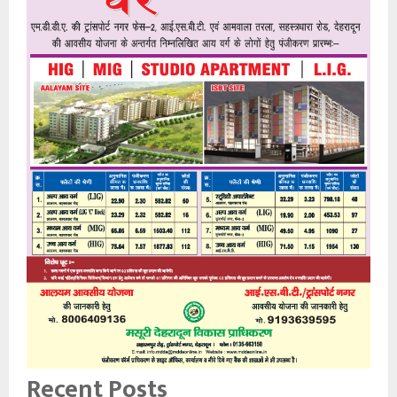
Recent Posts