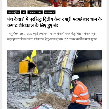
एक्सक्लूसिव
धर्म
राज्य उत्तराखंड
रूद्रप्रयाग
पंच केदारों में प्रसिद्ध द्वितीय केदार श्री मदमहेश्वर धाम के
कपाट शीतकाल के लिए हुए बंद
यमुनोत्री express ब्यूरो रूद्रप्रयाग पंच केदारों में प्रसिद्ध द्वितीय केदार श्री
मदमहेश्वर जी के कपाट शीतकाल हेतु आज बुद्धवार 22 नवंबर कार्तिक मास शुक्ल...