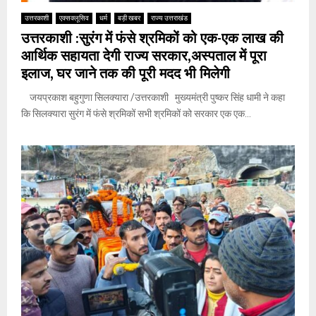
उत्तरकाशी
एक्सक्लूसिव
धर्म
बड़ी खबर
राज्य उत्तराखंड
उत्तरकाशी :सुरंग में फंसे श्रमिकों को एक-एक लाख की
आर्थिक सहायता देगी राज्य सरकार,अस्पताल में पूरा
इलाज, घर जाने तक की पूरी मदद भी मिलेगी
जयप्रकाश बहुगुणा सिलक्यारा /उत्तरकाशी मुख्यमंत्री पुष्कर सिंह धामी ने कहा
कि सिलक्यारा सुरंग में फंसे श्रमिकों सभी श्रमिकों को सरकार एक एक...