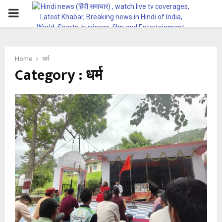
PRIMARY
MENU
Home
धर्म
Category : धर्म