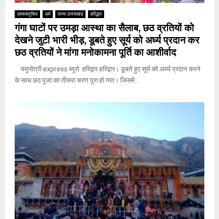
एक्सक्लूसिव
धर्म
राज्य उत्तराखंड
हरिद्धार
गंगा घाटों पर उमड़ा आस्था का सैलाब, छठ व्रतियों को
देखने जुटी भारी भीड़, डूबते हुए सूर्य को अर्घ्य प्रदान कर
छठ व्रतियों ने मांगा मनोकामना पूर्ति का आशीर्वाद
यमुनोत्री express ब्यूरो हरिद्वार हरिद्वार। डूबते हुए सूर्य को अर्घ्य प्रदान करने
के साथ छठ पूजा का तीसरा चरण पूरा हो गया। जिसमें...