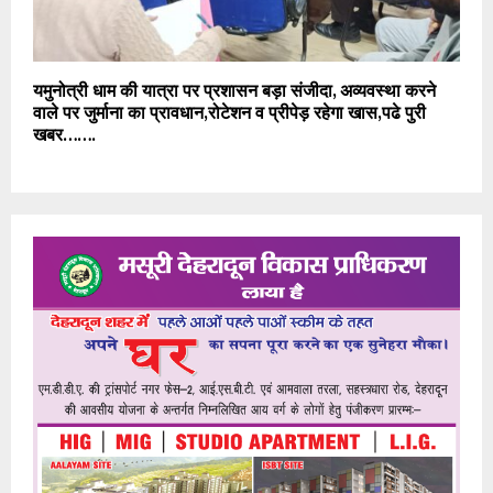
यमुनोत्री धाम की यात्रा पर प्रशासन बड़ा संजीदा, अव्यवस्था करने
वाले पर जुर्माना का प्रावधान,रोटेशन व प्रीपेड़ रहेगा खास,पढे पुरी
खबर…….