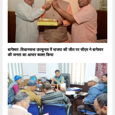
बागेश्वर :विधानसभा उपचुनाव में भाजपा की जीत पर सीएम ने बागेश्वर
की जनता का आभार ब्यक्त किया