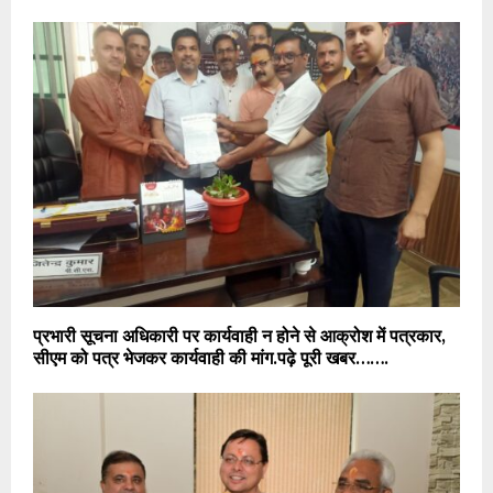
प्रभारी सूचना अधिकारी पर कार्यवाही न होने से आक्रोश में पत्रकार,
सीएम को पत्र भेजकर कार्यवाही की मांग.पढ़े पूरी खबर…….