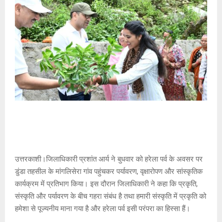
उत्तरकाशी।जिलाधिकारी प्रशांत आर्य ने बुधवार को हरेला पर्व के अवसर पर
डुंडा तहसील के मांगलिसेरा गांव पहुंचकर पर्यावरण, वृक्षारोपण और सांस्कृतिक
कार्यक्रम में प्रतिभाग किया। इस दौरान जिलाधिकारी ने कहा कि प्रकृति,
संस्कृति और पर्यावरण के बीच गहरा संबंध है तथा हमारी संस्कृति में प्रकृति को
हमेशा से पूज्यनीय माना गया है और हरेला पर्व इसी परंपरा का हिस्सा हैं।