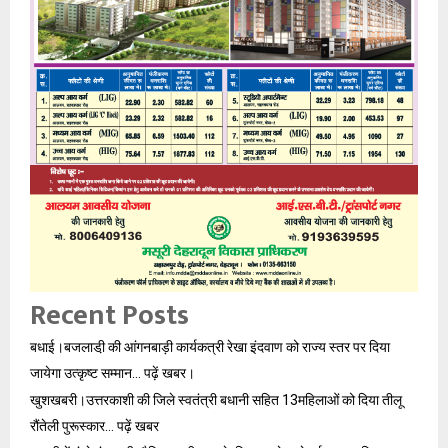
Recent Posts
बधाई।बजलाडी़ की आंगनबाड़ी कार्यकत्री रेखा इंदवाण को राज्य स्तर पर दिया
जायेगा उत्कृष्ट सम्मान… पढ़ें खबर।
खुशखबरी।उत्तरकाशी की जिले स्वतंत्री बधानी सहित 13महिलाओं को दिया तीलू
रौंतेली पुरूस्कार… पढ़ें खबर