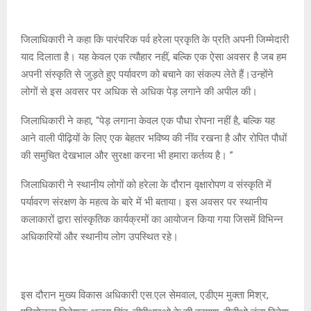
जिलाधिकारी ने कहा कि पारंपरिक पर्व हरेला प्रकृति के प्रति अपनी जिम्मेदारी
याद दिलाता है। यह केवल एक त्यौहार नहीं, बल्कि एक ऐसा अवसर है जब हम
अपनी संस्कृति से जुड़ते हुए पर्यावरण को बचाने का संकल्प लेते हैं।उन्होंने
लोगों से इस अवसर पर अधिक से अधिक पेड़ लगाने की अपील की।
जिलाधिकारी ने कहा, “पेड़ लगाना केवल एक पौधा रोपना नहीं है, बल्कि यह
आने वाली पीढ़ियों के लिए एक बेहतर भविष्य की नींव रखना है और रोपित पौधों
की समुचित देखभाल और सुरक्षा करना भी हमारा कर्तव्य है। ”
जिलाधिकारी ने स्थानीय लोगों को हरेला के दौरान वृक्षारोपण व संस्कृति में
पर्यावरण संरक्षण के महत्व के बारे में भी बताया। इस अवसर पर स्थानीय
कलाकारों द्वारा सांस्कृतिक कार्यक्रमों का आयोजन किया गया जिसमें विभिन्न
अधिकारियों और स्थानीय लोग उपस्थित रहे।
इस दौरान मुख्य विकास अधिकारी एस.एल सेमवाल, एडीएम मुक्ता मिश्र,