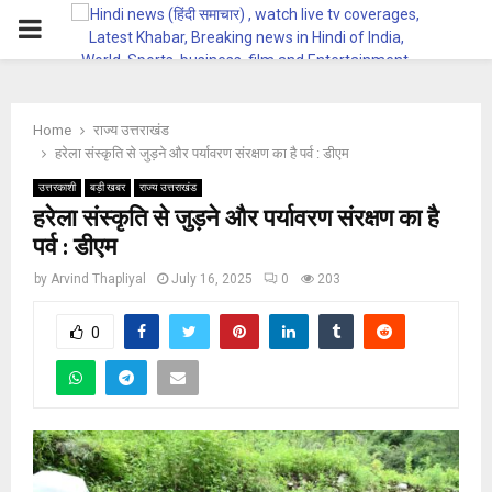
PRIMARY
MENU
Home
राज्य उत्तराखंड
हरेला संस्कृति से जुड़ने और पर्यावरण संरक्षण का है पर्व : डीएम
उत्तरकाशी
बड़ी खबर
राज्य उत्तराखंड
हरेला संस्कृति से जुड़ने और पर्यावरण संरक्षण का है
पर्व : डीएम
by
Arvind Thapliyal
July 16, 2025
0
203
0